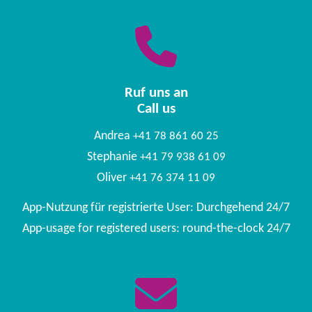
Ruf uns an
Call us
Andrea
+41 78 861 60 25
Stephanie
+41 79 938 61 09
Oliver
+41 76 374 11 09
App-Nutzung für registrierte User: Durchgehend 24/7
App-usage for registered users: round-the-clock 24/7