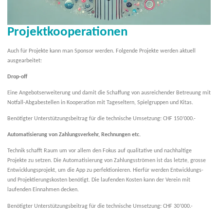
Projektkooperationen
Auch für Projekte kann man Sponsor werden. Folgende Projekte werden aktuell
ausgearbeitet:
Drop-off
Eine Angebotserweiterung und damit die Schaffung von ausreichender Betreuung mit
Notfall-Abgabestellen in Kooperation mit Tageseltern, Spielgruppen und Kitas.
Benötigter Unterstützungsbeitrag für die technische Umsetzung: CHF 150’000.-
Automatisierung von Zahlungsverkehr, Rechnungen etc.
Technik schafft Raum um vor allem den Fokus auf qualitative und nachhaltige
Projekte zu setzen. Die Automatisierung von Zahlungsströmen ist das letzte, grosse
Entwicklungsprojekt, um die App zu perfektionieren. Hierfür werden Entwicklungs-
und Projektierungskosten benötigt. Die laufenden Kosten kann der Verein mit
laufenden Einnahmen decken.
Benötigter Unterstützungsbeitrag für die technische Umsetzung: CHF 30’000.-