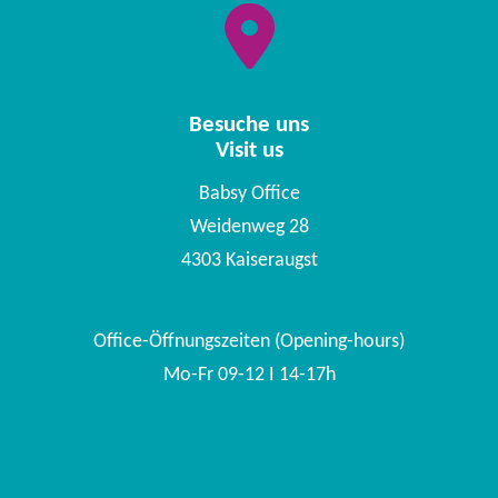
Besuche uns
Visit us
Babsy Office
Weidenweg 28
4303 Kaiseraugst
Office-Öffnungszeiten (Opening-hours)
Mo-Fr 09-12 I 14-17h